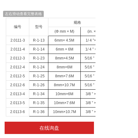
左右滑动查看完整表格
规格
编号
型号
(Φ mm × M)
(in. × ft)
2.0111-3
R-1-13
6mm× 4.5M
1/ 4 ”×15’
2.0111-4
R-1-14
6mm × 6M
1/ 4 ” ×20’
2.0112-3
R-1-23
8mm×4.5M
5/16 ” ×15’
2.0112-4
R-1-24
8mm×6M
5/16 ” ×20’
2.0112-5
R-1-25
8mm×7.6M
5/16 ” ×25’
2.0112-6
R-1-26
8mm×10.7M
5/16 ” ×35’
2.0113-4
R-1-34
10mm×6M
3/8 ” ×20’
2.0113-5
R-1-35
10mm×7.6M
3/8 ” ×25’
2.0113-6
R-1-36
10mm×10.7M
3/8 ” ×35’
在线询盘